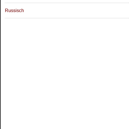
Russisch