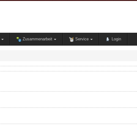
Zusammenarbeit
Service
Login