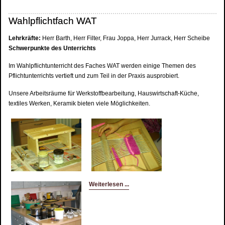
Wahlpflichtfach WAT
Lehrkräfte:
Herr Barth, Herr Filter, Frau Joppa, Herr Jurrack, Herr Scheibe
Schwerpunkte des Unterrichts
Im Wahlpflichtunterricht des Faches WAT werden einige Themen des
Pflichtunterrichts vertieft und zum Teil in der Praxis ausprobiert.
Unsere Arbeitsräume für Werkstoffbearbeitung, Hauswirtschaft-Küche,
textiles Werken, Keramik bieten viele Möglichkeiten.
Weiterlesen ...