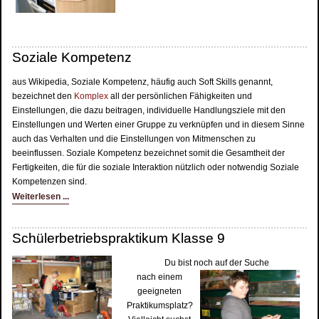
Soziale Kompetenz
aus Wikipedia, Soziale Kompetenz, häufig auch Soft Skills genannt,
bezeichnet den
Komplex
all der persönlichen Fähigkeiten und
Einstellungen, die dazu beitragen, individuelle Handlungsziele mit den
Einstellungen und Werten einer Gruppe zu verknüpfen und in diesem Sinne
auch das Verhalten und die Einstellungen von Mitmenschen zu
beeinflussen. Soziale Kompetenz bezeichnet somit die Gesamtheit der
Fertigkeiten, die für die soziale Interaktion nützlich oder notwendig Soziale
Kompetenzen sind.
Weiterlesen ...
Schülerbetriebspraktikum Klasse 9
Du bist noch auf der Suche
nach einem
geeigneten
Praktikumsplatz?