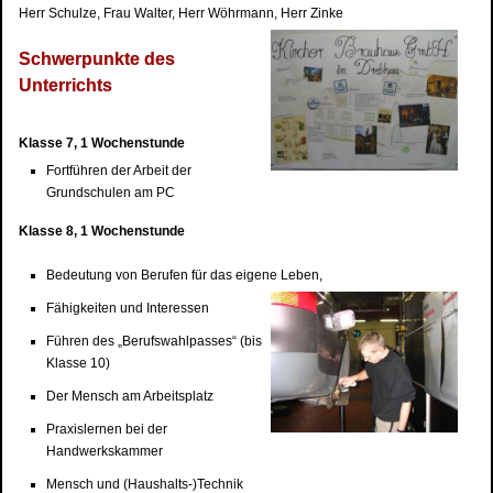
Herr Schulze, Frau Walter, Herr Wöhrmann, Herr Zinke
Schwerpunkte des
Unterrichts
Klasse 7, 1 Wochenstunde
Fortführen der Arbeit der
Grundschulen am PC
Klasse 8, 1 Wochenstunde
Bedeutung von Berufen für das eigene Leben,
Fähigkeiten und Interessen
Führen des „Berufswahlpasses“ (bis
Klasse 10)
Der Mensch am Arbeitsplatz
Praxislernen bei der
Handwerkskammer
Mensch und (Haushalts-)Technik