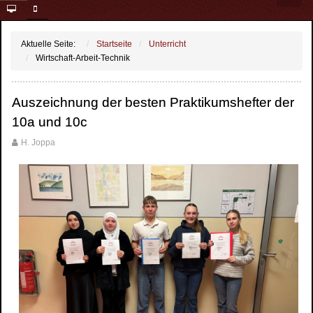
Aktuelle Seite:
Startseite
Unterricht
Wirtschaft-Arbeit-Technik
Auszeichnung der besten Praktikumshefter der
10a und 10c
H. Joppa