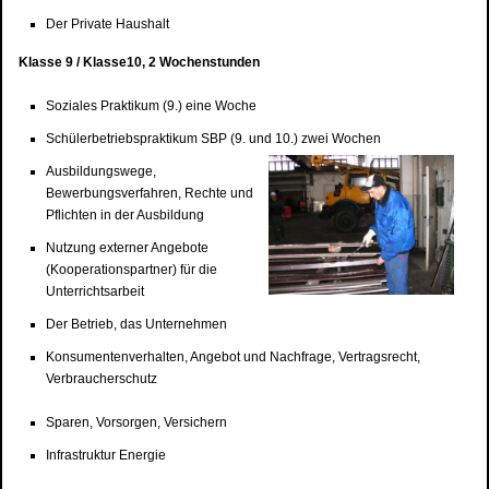
Der Private Haushalt
Klasse 9 / Klasse10, 2 Wochenstunden
Soziales Praktikum (9.) eine Woche
Schülerbetriebspraktikum SBP (9. und 10.) zwei Wochen
Ausbildungswege,
Bewerbungsverfahren, Rechte und
Pflichten in der Ausbildung
Nutzung externer Angebote
(Kooperationspartner) für die
Unterrichtsarbeit
Der Betrieb, das Unternehmen
Konsumentenverhalten, Angebot und Nachfrage, Vertragsrecht,
Verbraucherschutz
Sparen, Vorsorgen, Versichern
Infrastruktur Energie