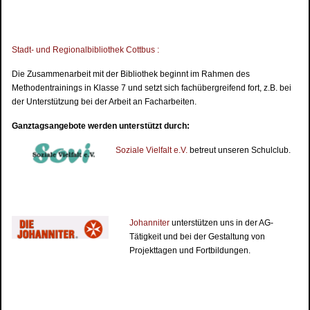
Stadt- und Regionalbibliothek Cottbus :
Die Zusammenarbeit mit der Bibliothek beginnt im Rahmen des
Methodentrainings in Klasse 7 und setzt sich fachübergreifend fort, z.B. bei
der Unterstützung bei der Arbeit an Facharbeiten.
Ganztagsangebote werden unterstützt durch:
Soziale Vielfalt e.V.
betreut unseren Schulclub.
Johanniter
unterstützen uns in der AG-
Tätigkeit und bei der Gestaltung von
Projekttagen und Fortbildungen.