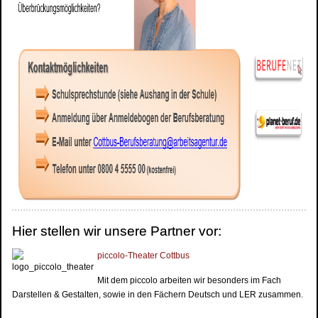
Hier stellen wir unsere Partner vor:
piccolo-Theater Cottbus
Mit dem piccolo arbeiten wir besonders im Fach
Darstellen & Gestalten, sowie in den Fächern Deutsch und LER zusammen.