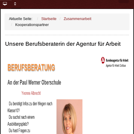
Aktuelle Seite:
Startseite
Zusammenarbeit
Kooperationspartner
Unsere Berufsberaterin der Agentur für Arbeit