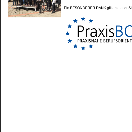
Ein BESONDERER DANK gilt an dieser Stell