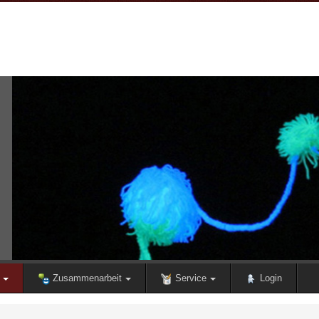
Zusammenarbeit
Service
Login